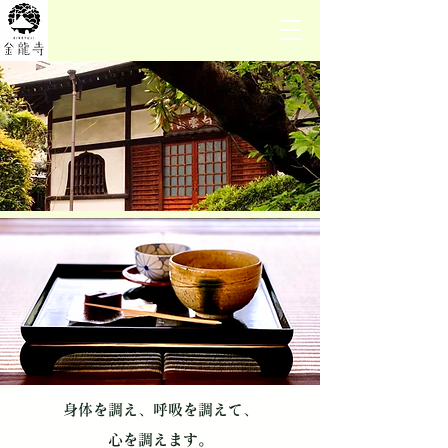
身体を調え、呼吸を調えて、
心を調えます。