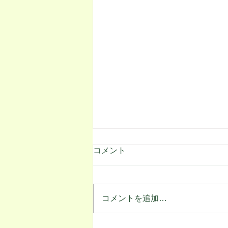
コメント
コメントを追加…